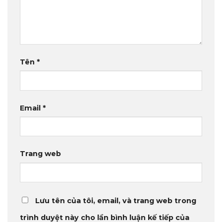
Tên
*
Email
*
Trang web
Lưu tên của tôi, email, và trang web trong
trình duyệt này cho lần bình luận kế tiếp của