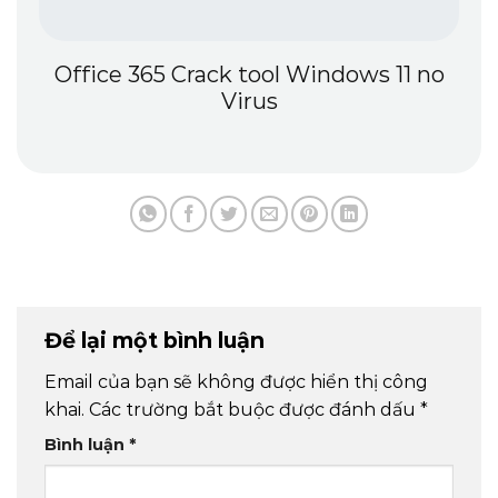
Office 365 Crack tool Windows 11 no
Virus
Để lại một bình luận
Email của bạn sẽ không được hiển thị công
khai.
Các trường bắt buộc được đánh dấu
*
Bình luận
*