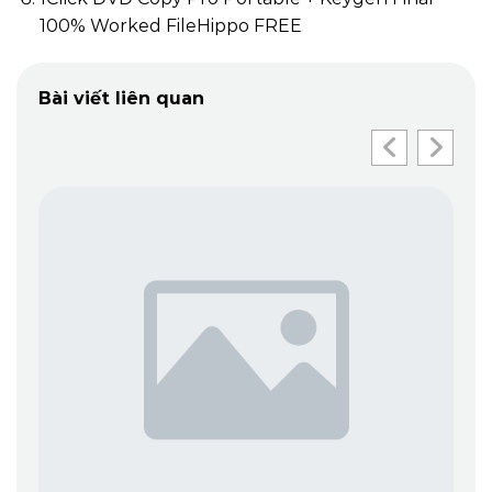
100% Worked FileHippo FREE
Bài viết liên quan