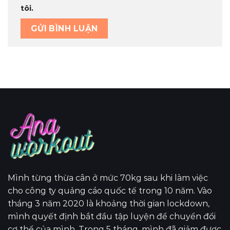
tôi.
Mình từng thừa cân ở mức 70kg sau khi làm việc
cho công ty quảng cáo quốc tế trong 10 năm. Vào
tháng 3 năm 2020 là khoảng thời gian lockdown,
mình quyết định bắt đầu tập luyện để chuyển đổi
cơ thể của mình. Trong 5 tháng, mình đã giảm được