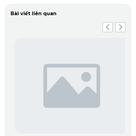
Bài viết liên quan