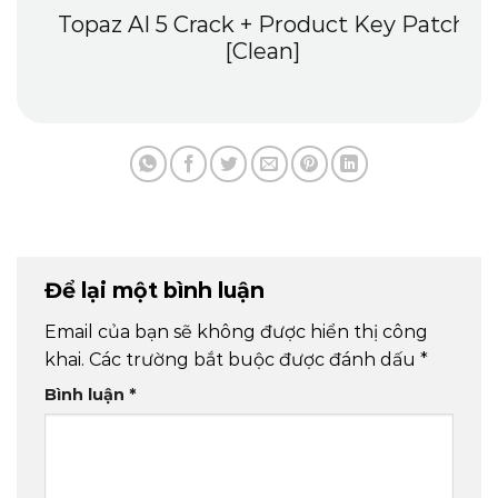
Topaz AI 5 Crack + Product Key Patch
[Clean]
Để lại một bình luận
Email của bạn sẽ không được hiển thị công
khai.
Các trường bắt buộc được đánh dấu
*
Bình luận
*