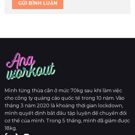
Mình từng thừa cân ở mức 70kg sau khi làm việc
cho công ty quảng cáo quốc tế trong 10 năm. Vào
tháng 3 năm 2020 là khoảng thời gian lockdown,
mình quyết định bắt đầu tập luyện để chuyển đổi
cơ thể của mình. Trong 5 tháng, mình đã giảm được
18kg.