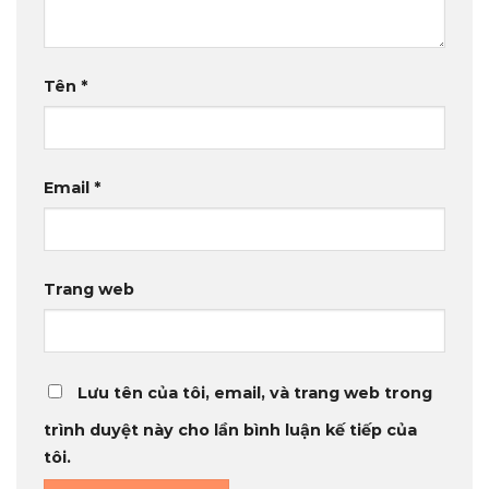
Tên
*
Email
*
Trang web
Lưu tên của tôi, email, và trang web trong
trình duyệt này cho lần bình luận kế tiếp của
tôi.