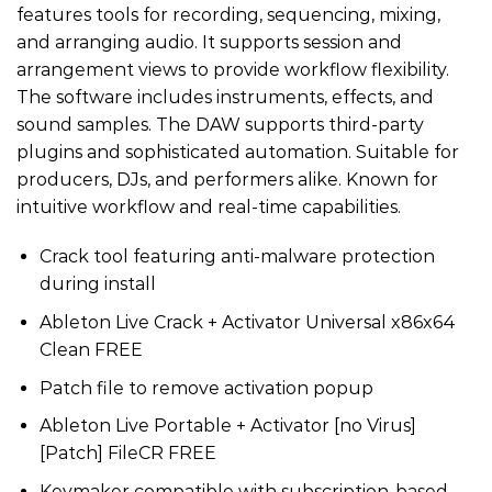
features tools for recording, sequencing, mixing,
and arranging audio. It supports session and
arrangement views to provide workflow flexibility.
The software includes instruments, effects, and
sound samples. The DAW supports third-party
plugins and sophisticated automation. Suitable for
producers, DJs, and performers alike. Known for
intuitive workflow and real-time capabilities.
Crack tool featuring anti-malware protection
during install
Ableton Live Crack + Activator Universal x86x64
Clean FREE
Patch file to remove activation popup
Ableton Live Portable + Activator [no Virus]
[Patch] FileCR FREE
Keymaker compatible with subscription-based