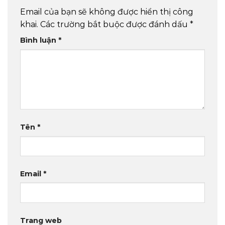
Email của bạn sẽ không được hiển thị công
khai.
Các trường bắt buộc được đánh dấu
*
Bình luận
*
Tên
*
Email
*
Trang web