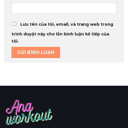
Lưu tên của tôi, email, và trang web trong
trình duyệt này cho lần bình luận kế tiếp của
tôi.