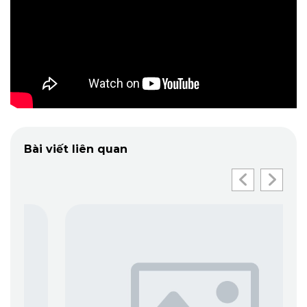
Bài viết liên quan