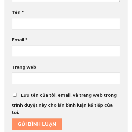
Tên
*
Email
*
Trang web
Lưu tên của tôi, email, và trang web trong
trình duyệt này cho lần bình luận kế tiếp của
tôi.