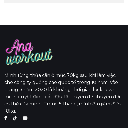
Mình từng thừa cân ở mức 70kg sau khi làm việc
cho công ty quảng cáo quốc tế trong 10 năm. Vào
tháng 3 năm 2020 là khoảng thời gian lockdown,
mình quyết định bắt đầu tập luyện để chuyển đổi
cơ thể của mình. Trong 5 tháng, mình đã giảm được
18kg.