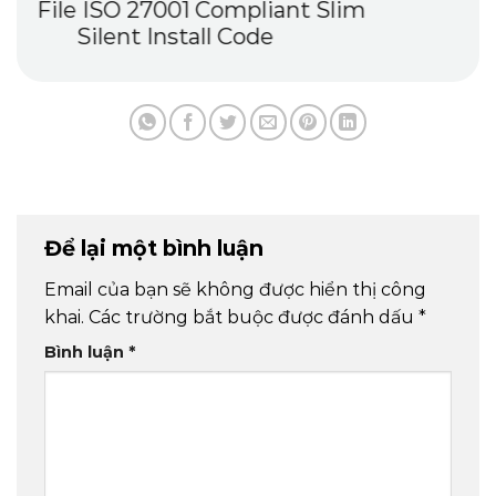
Desktop Multilingual Reddit
Để lại một bình luận
Email của bạn sẽ không được hiển thị công
khai.
Các trường bắt buộc được đánh dấu
*
Bình luận
*