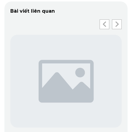
Bài viết liên quan