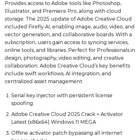
Provides access to Adobe tools like Photoshop,
Illustrator, and Premiere Pro, along with cloud
storage. The 2025 update of Adobe Creative Cloud
included Firefly AI, enabling image, audio, video, and
vector generation, and collaborative boards. With a
subscription, users gain access to syncing services,
online tools, and libraries. Perfect for Professionals in
design, photography, video editing, and creative
collaboration. Adobe Creative Cloud’s key benefits
include swift workflows, AI integration, and
centralized asset management.
Serial key injector with persistent license
spoofing
Adobe Creative Cloud 2025 Crack + Activator
Latest (x86x64) Windows 11 MEGA
Offline activator patch bypassing all internet