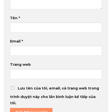
Tên
*
Email
*
Trang web
Lưu tên của tôi, email, và trang web trong
trình duyệt này cho lần bình luận kế tiếp của
tôi.