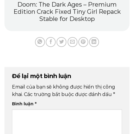
n
Doom: The Dark Ages – Premium
Edition Crack Fixed Tiny Girl Repack
Stable for Desktop
Để lại một bình luận
Email của bạn sẽ không được hiển thị công
khai.
Các trường bắt buộc được đánh dấu
*
Bình luận
*