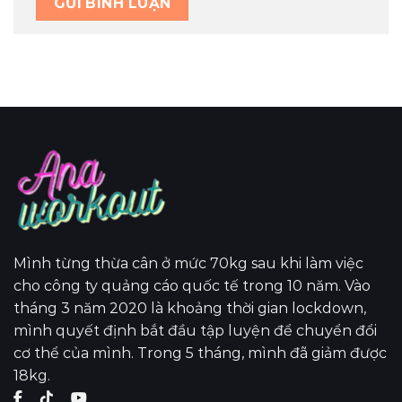
Mình từng thừa cân ở mức 70kg sau khi làm việc
cho công ty quảng cáo quốc tế trong 10 năm. Vào
tháng 3 năm 2020 là khoảng thời gian lockdown,
mình quyết định bắt đầu tập luyện để chuyển đổi
cơ thể của mình. Trong 5 tháng, mình đã giảm được
18kg.