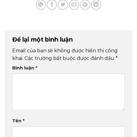
Để lại một bình luận
Email của bạn sẽ không được hiển thị công
khai.
Các trường bắt buộc được đánh dấu
*
Bình luận
*
Tên
*