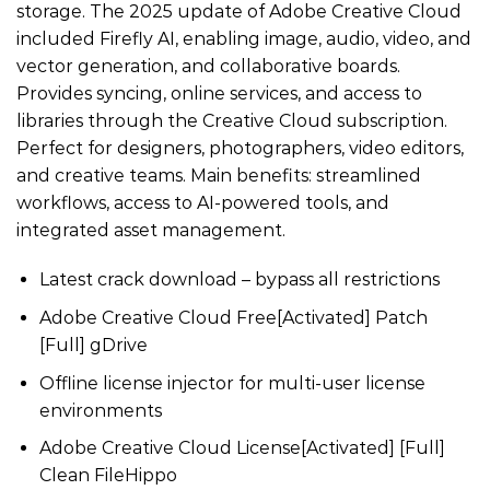
storage. The 2025 update of Adobe Creative Cloud
included Firefly AI, enabling image, audio, video, and
vector generation, and collaborative boards.
Provides syncing, online services, and access to
libraries through the Creative Cloud subscription.
Perfect for designers, photographers, video editors,
and creative teams. Main benefits: streamlined
workflows, access to AI-powered tools, and
integrated asset management.
Latest crack download – bypass all restrictions
Adobe Creative Cloud Free[Activated] Patch
[Full] gDrive
Offline license injector for multi-user license
environments
Adobe Creative Cloud License[Activated] [Full]
Clean FileHippo