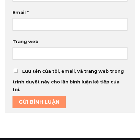
Email
*
Trang web
Lưu tên của tôi, email, và trang web trong
trình duyệt này cho lần bình luận kế tiếp của
tôi.