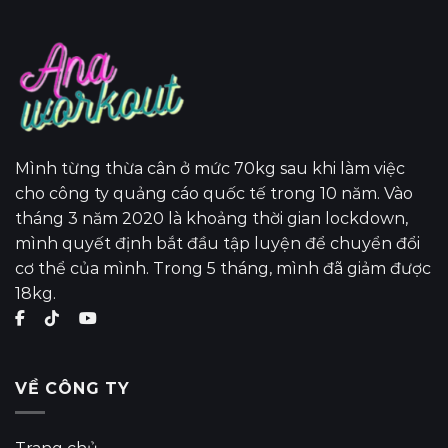
Mình từng thừa cân ở mức 70kg sau khi làm việc
cho công ty quảng cáo quốc tế trong 10 năm. Vào
tháng 3 năm 2020 là khoảng thời gian lockdown,
mình quyết định bắt đầu tập luyện để chuyển đổi
cơ thể của mình. Trong 5 tháng, mình đã giảm được
18kg.
VỀ CÔNG TY