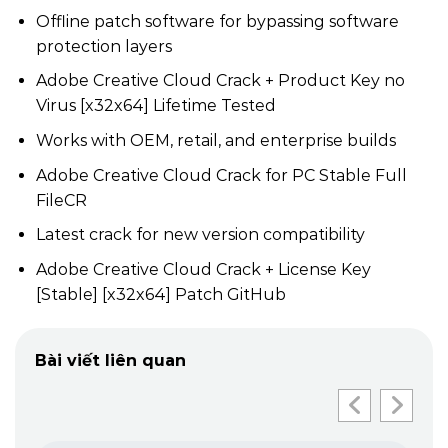
Offline patch software for bypassing software
protection layers
Adobe Creative Cloud Crack + Product Key no
Virus [x32x64] Lifetime Tested
Works with OEM, retail, and enterprise builds
Adobe Creative Cloud Crack for PC Stable Full
FileCR
Latest crack for new version compatibility
Adobe Creative Cloud Crack + License Key
[Stable] [x32x64] Patch GitHub
Bài viết liên quan