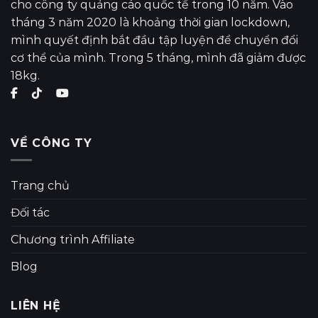
cho công ty quảng cáo quốc tế trong 10 năm. Vào
tháng 3 năm 2020 là khoảng thời gian lockdown,
mình quyết định bắt đầu tập luyện để chuyển đổi
cơ thể của mình. Trong 5 tháng, mình đã giảm được
18kg.
VỀ CÔNG TY
Trang chủ
Đối tác
Chương trình Affiliate
Blog
LIÊN HỆ