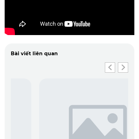
Bài viết liên quan