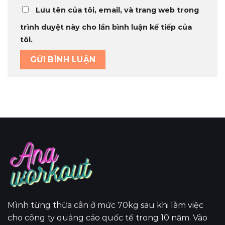
Lưu tên của tôi, email, và trang web trong
trình duyệt này cho lần bình luận kế tiếp của
tôi.
Mình từng thừa cân ở mức 70kg sau khi làm việc
cho công ty quảng cáo quốc tế trong 10 năm. Vào