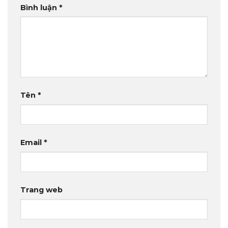
Bình luận
*
Tên
*
Email
*
Trang web