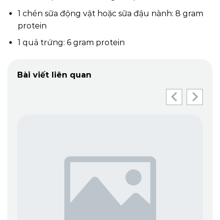
1 chén sữa động vật hoặc sữa đậu nành: 8 gram
protein
1 quả trứng: 6 gram protein
Bài viết liên quan