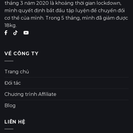
tháng 3 năm 2020 là khoảng thời gian lockdown,
mình quyết định bắt đầu tập luyện để chuyển đổi
cơ thể của mình. Trong 5 tháng, mình đã giảm được
18kg.
VỀ CÔNG TY
Trang chủ
Đối tác
Chương trình Affiliate
Blog
LIÊN HỆ