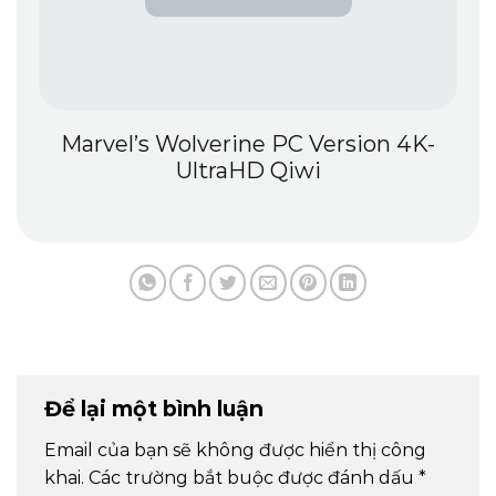
Marvel’s Wolverine PC Version 4K-
UltraHD Qiwi
Để lại một bình luận
Email của bạn sẽ không được hiển thị công
khai.
Các trường bắt buộc được đánh dấu
*