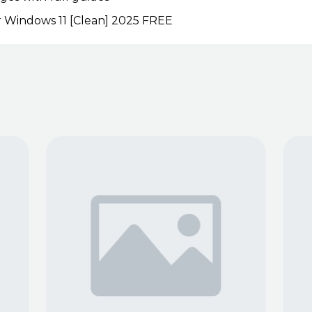
r Windows 11 [Clean] 2025 FREE