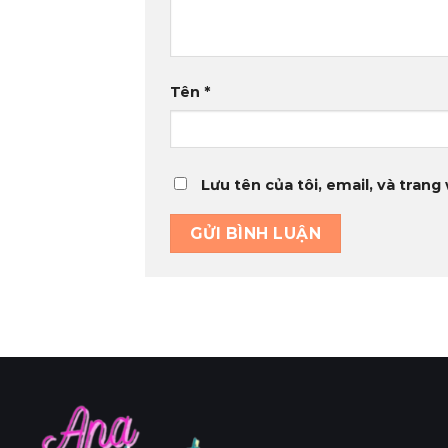
Tên
*
Lưu tên của tôi, email, và trang