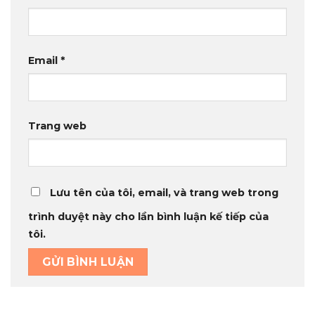
Email
*
Trang web
Lưu tên của tôi, email, và trang web trong
trình duyệt này cho lần bình luận kế tiếp của
tôi.