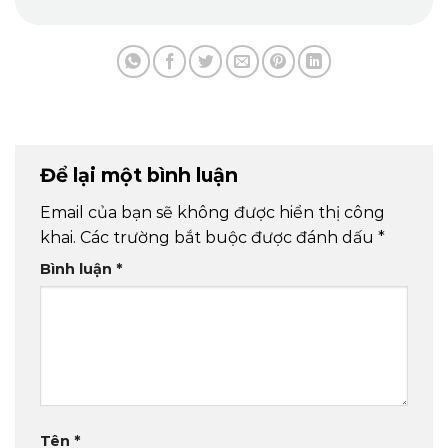
Để lại một bình luận
Email của bạn sẽ không được hiển thị công
khai.
Các trường bắt buộc được đánh dấu
*
Bình luận
*
Tên
*