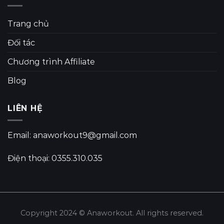
Trang chủ
Đối tác
Chương trình Affiliate
Blog
LIÊN HỆ
Email: anaworkout9@gmail.com
Điện thoại: 0355.310.035
Copyright 2024 © Anaworkout. All rights reserved.