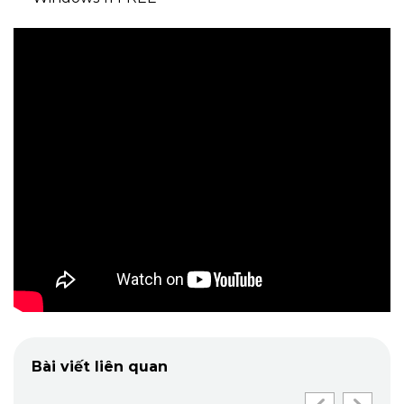
Bài viết liên quan