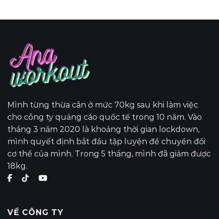
Mình từng thừa cân ở mức 70kg sau khi làm việc
cho công ty quảng cáo quốc tế trong 10 năm. Vào
tháng 3 năm 2020 là khoảng thời gian lockdown,
mình quyết định bắt đầu tập luyện để chuyển đổi
cơ thể của mình. Trong 5 tháng, mình đã giảm được
18kg.
VỀ CÔNG TY