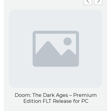
Doom: The Dark Ages – Premium
Edition FLT Release for PC