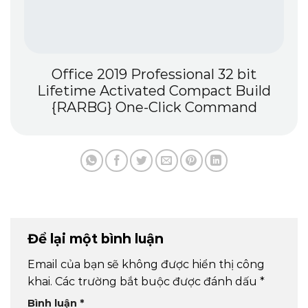
Office 2019 Professional 32 bit
Lifetime Activated Compact Build
{RARBG} One-Click Command
Để lại một bình luận
Email của bạn sẽ không được hiển thị công
khai.
Các trường bắt buộc được đánh dấu
*
Bình luận
*