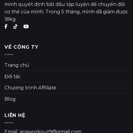
mình quyết định bắt đầu tập luyện để chuyển đổi
cơ thể của mình. Trong 5 tháng, mình đã giảm được
18kg.
VỀ CÔNG TY
Trang chủ
Đối tác
Chương trình Affiliate
Blog
LIÊN HỆ
Email: anaworkout9@gmail.com