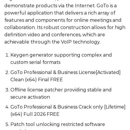
demonstrate products via the Internet. GoTo is a
powerful application that delivers a rich array of
features and components for online meetings and
collaboration. Its robust construction allows for high
definition video and conferences, which are
achievable through the VoIP technology.
Keygen generator supporting complex and
custom serial formats
GoTo Professional & Business License[Activated]
Clean (x64) Final FREE
Offline license patcher providing stable and
secure activation
GoTo Professional & Business Crack only [Lifetime]
(x64) Full 2026 FREE
Patch tool unlocking restricted software