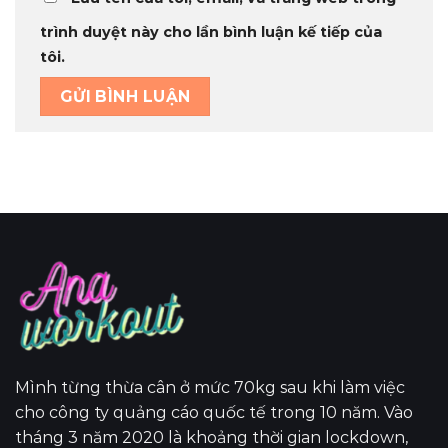
trình duyệt này cho lần bình luận kế tiếp của
tôi.
Mình từng thừa cân ở mức 70kg sau khi làm việc
cho công ty quảng cáo quốc tế trong 10 năm. Vào
tháng 3 năm 2020 là khoảng thời gian lockdown,