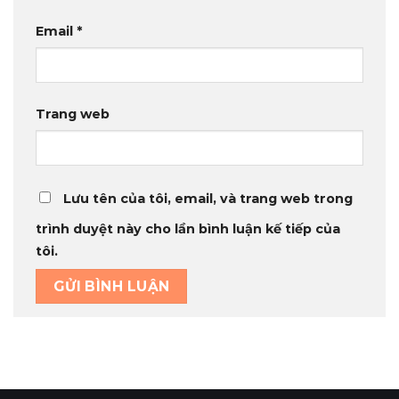
Email
*
Trang web
Lưu tên của tôi, email, và trang web trong
trình duyệt này cho lần bình luận kế tiếp của
tôi.