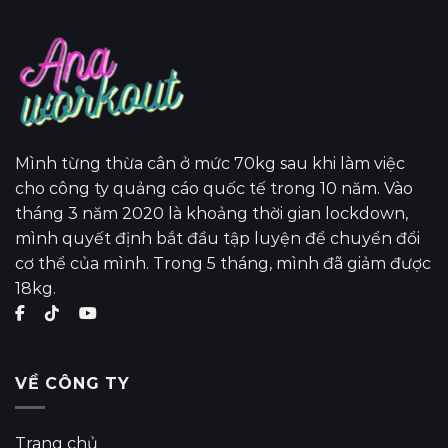
Mình từng thừa cân ở mức 70kg sau khi làm việc
cho công ty quảng cáo quốc tế trong 10 năm. Vào
tháng 3 năm 2020 là khoảng thời gian lockdown,
mình quyết định bắt đầu tập luyện để chuyển đổi
cơ thể của mình. Trong 5 tháng, mình đã giảm được
18kg.
VỀ CÔNG TY
Trang chủ