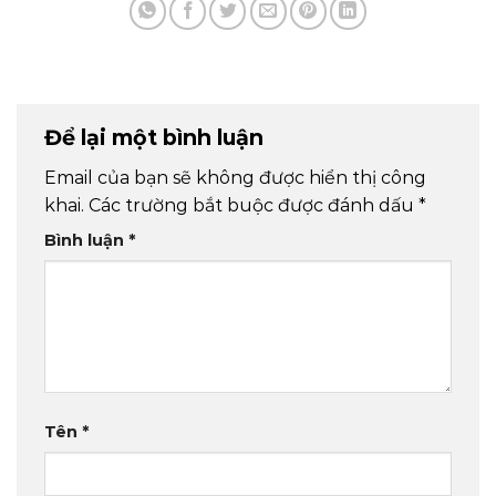
Để lại một bình luận
Email của bạn sẽ không được hiển thị công
khai.
Các trường bắt buộc được đánh dấu
*
Bình luận
*
Tên
*