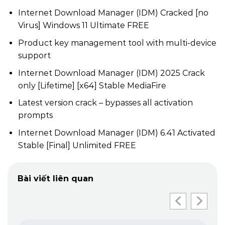
Internet Download Manager (IDM) Cracked [no
Virus] Windows 11 Ultimate FREE
Product key management tool with multi-device
support
Internet Download Manager (IDM) 2025 Crack
only [Lifetime] [x64] Stable MediaFire
Latest version crack – bypasses all activation
prompts
Internet Download Manager (IDM) 6.41 Activated
Stable [Final] Unlimited FREE
Bài viết liên quan