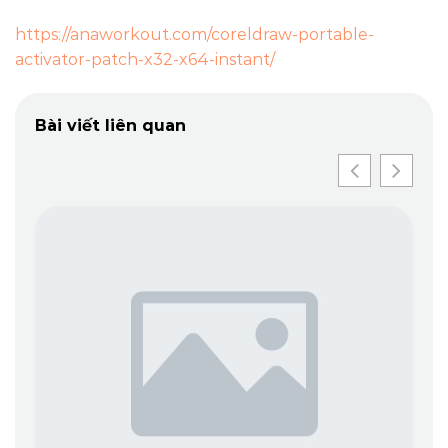
https://anaworkout.com/coreldraw-portable-
activator-patch-x32-x64-instant/
Bài viết liên quan