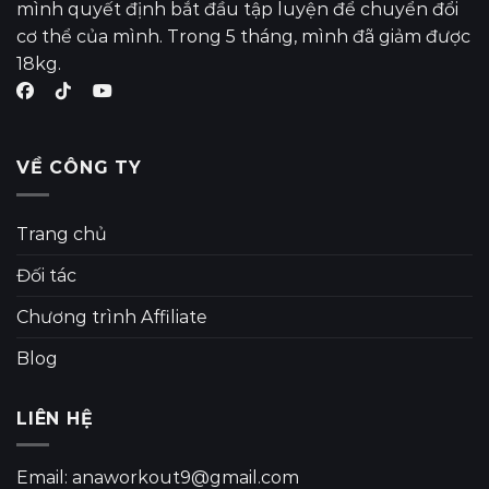
mình quyết định bắt đầu tập luyện để chuyển đổi
cơ thể của mình. Trong 5 tháng, mình đã giảm được
18kg.
VỀ CÔNG TY
Trang chủ
Đối tác
Chương trình Affiliate
Blog
LIÊN HỆ
Email: anaworkout9@gmail.com