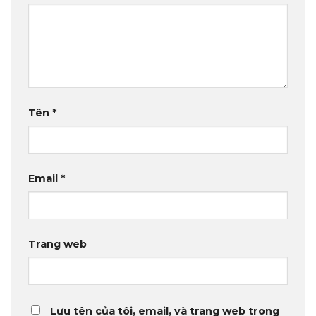
Tên
*
Email
*
Trang web
Lưu tên của tôi, email, và trang web trong