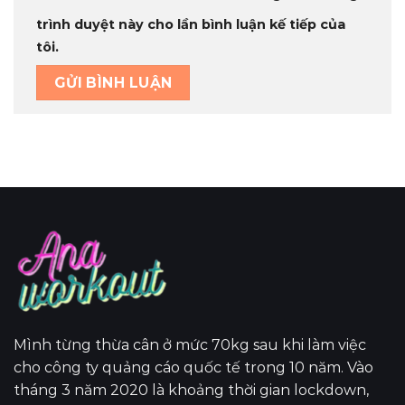
trình duyệt này cho lần bình luận kế tiếp của
tôi.
Mình từng thừa cân ở mức 70kg sau khi làm việc
cho công ty quảng cáo quốc tế trong 10 năm. Vào
tháng 3 năm 2020 là khoảng thời gian lockdown,