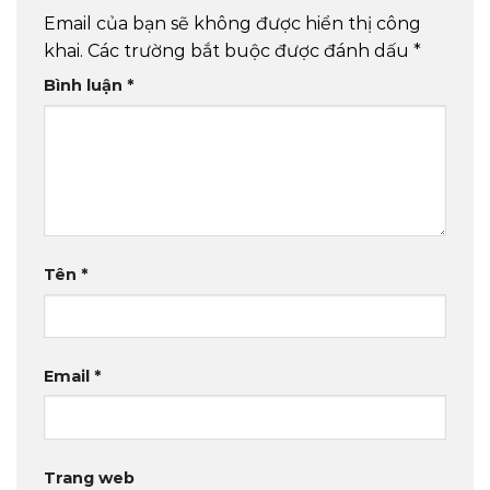
Email của bạn sẽ không được hiển thị công
khai.
Các trường bắt buộc được đánh dấu
*
Bình luận
*
Tên
*
Email
*
Trang web