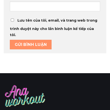
Lưu tên của tôi, email, và trang web trong
trình duyệt này cho lần bình luận kế tiếp của
tôi.