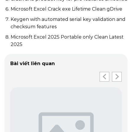
Microsoft Excel Crack exe Lifetime Clean gDrive
Keygen with automated serial key validation and
checksum features
Microsoft Excel 2025 Portable only Clean Latest
2025
Bài viết liên quan