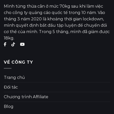
Mình từng thừa cân ở mức 70kg sau khi làm việc
cho công ty quảng cáo quốc tế trong 10 năm. Vào
tháng 3 năm 2020 là khoảng thời gian lockdown,
mình quyết định bắt đầu tập luyện để chuyển đổi
cơ thể của mình. Trong 5 tháng, mình đã giảm được
18kg.
VỀ CÔNG TY
Trang chủ
Đối tác
Chương trình Affiliate
Blog