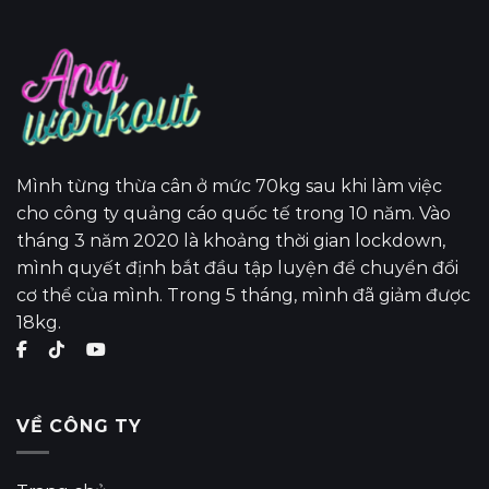
Mình từng thừa cân ở mức 70kg sau khi làm việc
cho công ty quảng cáo quốc tế trong 10 năm. Vào
tháng 3 năm 2020 là khoảng thời gian lockdown,
mình quyết định bắt đầu tập luyện để chuyển đổi
cơ thể của mình. Trong 5 tháng, mình đã giảm được
18kg.
VỀ CÔNG TY