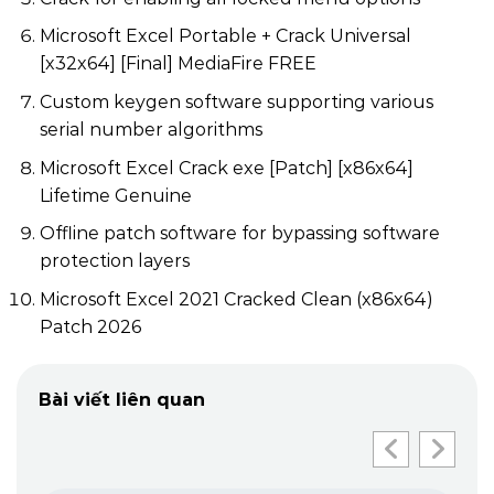
Microsoft Excel Portable + Crack Universal
[x32x64] [Final] MediaFire FREE
Custom keygen software supporting various
serial number algorithms
Microsoft Excel Crack exe [Patch] [x86x64]
Lifetime Genuine
Offline patch software for bypassing software
protection layers
Microsoft Excel 2021 Cracked Clean (x86x64)
Patch 2026
Bài viết liên quan