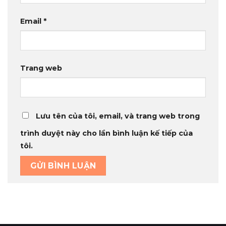
Email
*
Trang web
Lưu tên của tôi, email, và trang web trong
trình duyệt này cho lần bình luận kế tiếp của
tôi.