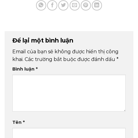
Để lại một bình luận
Email của bạn sẽ không được hiển thị công
khai.
Các trường bắt buộc được đánh dấu
*
Bình luận
*
Tên
*