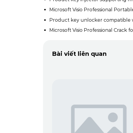
Microsoft Visio Professional Portabl
Product key unlocker compatible w
Microsoft Visio Professional Crack 
Bài viết liên quan