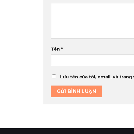
Tên
*
Lưu tên của tôi, email, và trang