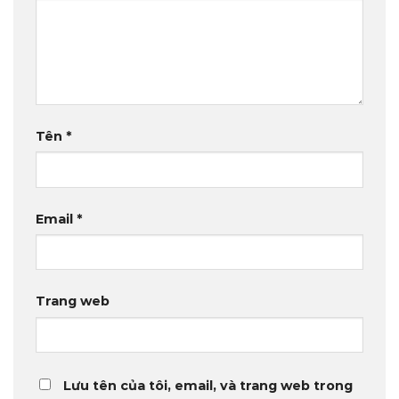
Tên
*
Email
*
Trang web
Lưu tên của tôi, email, và trang web trong