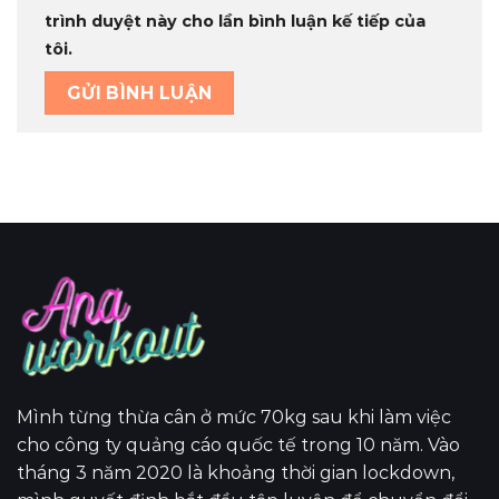
trình duyệt này cho lần bình luận kế tiếp của
tôi.
Mình từng thừa cân ở mức 70kg sau khi làm việc
cho công ty quảng cáo quốc tế trong 10 năm. Vào
tháng 3 năm 2020 là khoảng thời gian lockdown,