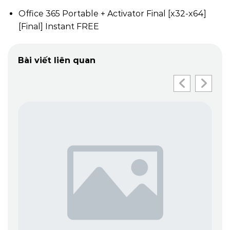
Office 365 Portable + Activator Final [x32-x64]
[Final] Instant FREE
Bài viết liên quan