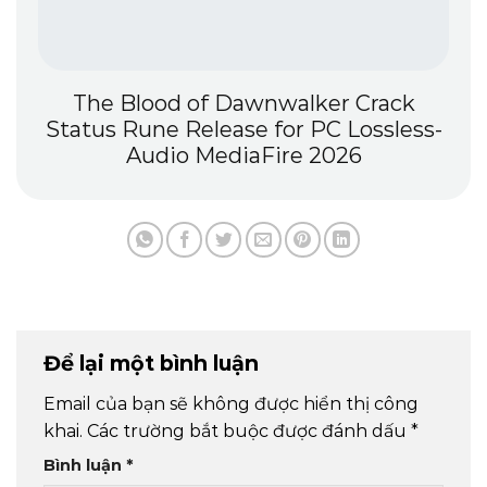
The Blood of Dawnwalker Crack
Status Rune Release for PC Lossless-
Audio MediaFire 2026
Để lại một bình luận
Email của bạn sẽ không được hiển thị công
khai.
Các trường bắt buộc được đánh dấu
*
Bình luận
*