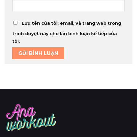
Lưu tên của tôi, email, và trang web trong
trình duyệt này cho lần bình luận kế tiếp của
tôi.