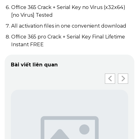
Office 365 Crack + Serial Key no Virus (x32x64)
[no Virus] Tested
All activation files in one convenient download
Office 365 pro Crack + Serial Key Final Lifetime
Instant FREE
Bài viết liên quan