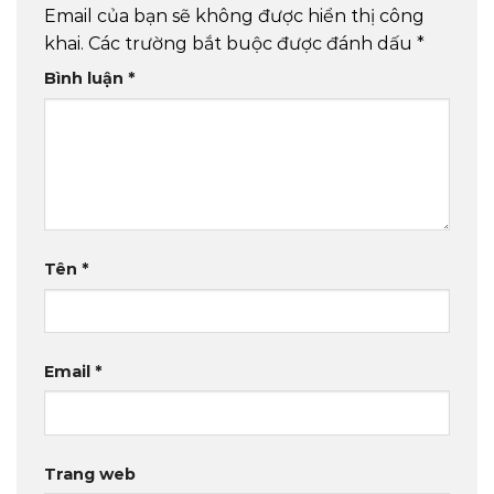
Email của bạn sẽ không được hiển thị công
khai.
Các trường bắt buộc được đánh dấu
*
Bình luận
*
Tên
*
Email
*
Trang web