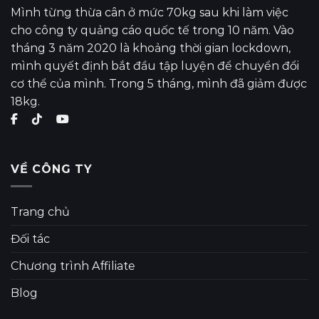
Mình từng thừa cân ở mức 70kg sau khi làm việc
cho công ty quảng cáo quốc tế trong 10 năm. Vào
tháng 3 năm 2020 là khoảng thời gian lockdown,
mình quyết định bắt đầu tập luyện để chuyển đổi
cơ thể của mình. Trong 5 tháng, mình đã giảm được
18kg.
VỀ CÔNG TY
Trang chủ
Đối tác
Chương trình Affiliate
Blog