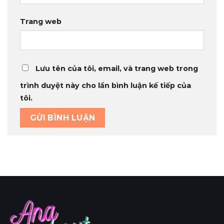
Trang web
Lưu tên của tôi, email, và trang web trong
trình duyệt này cho lần bình luận kế tiếp của
tôi.