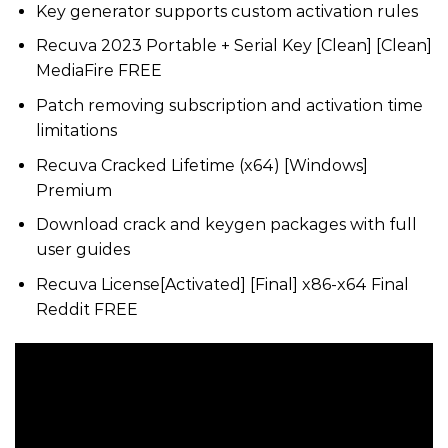
Key generator supports custom activation rules
Recuva 2023 Portable + Serial Key [Clean] [Clean]
MediaFire FREE
Patch removing subscription and activation time
limitations
Recuva Cracked Lifetime (x64) [Windows]
Premium
Download crack and keygen packages with full
user guides
Recuva License[Activated] [Final] x86-x64 Final
Reddit FREE