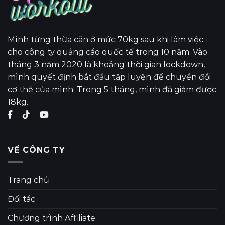
Mình từng thừa cân ở mức 70kg sau khi làm việc
cho công ty quảng cáo quốc tế trong 10 năm. Vào
tháng 3 năm 2020 là khoảng thời gian lockdown,
mình quyết định bắt đầu tập luyện để chuyển đổi
cơ thể của mình. Trong 5 tháng, mình đã giảm được
18kg.
VỀ CÔNG TY
Trang chủ
Đối tác
Chương trình Affiliate