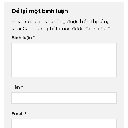
Để lại một bình luận
Email của bạn sẽ không được hiển thị công
khai.
Các trường bắt buộc được đánh dấu
*
Bình luận
*
Tên
*
Email
*