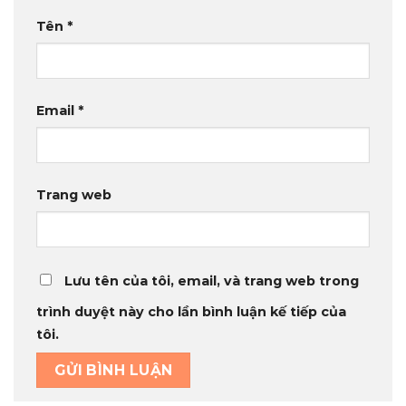
Tên
*
Email
*
Trang web
Lưu tên của tôi, email, và trang web trong
trình duyệt này cho lần bình luận kế tiếp của
tôi.