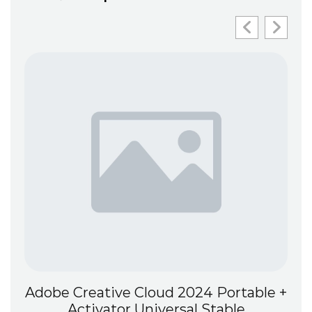
Adobe Creative Cloud 2024 Portable +
Activator Universal Stable