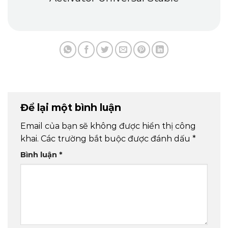
Để lại một bình luận
Email của bạn sẽ không được hiển thị công
khai.
Các trường bắt buộc được đánh dấu
*
Bình luận
*