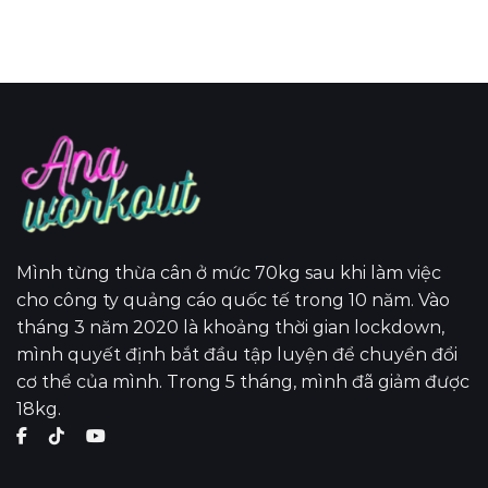
Mình từng thừa cân ở mức 70kg sau khi làm việc
cho công ty quảng cáo quốc tế trong 10 năm. Vào
tháng 3 năm 2020 là khoảng thời gian lockdown,
mình quyết định bắt đầu tập luyện để chuyển đổi
cơ thể của mình. Trong 5 tháng, mình đã giảm được
18kg.