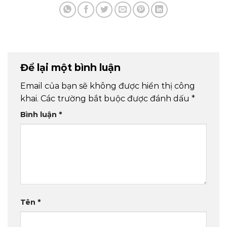
Để lại một bình luận
Email của bạn sẽ không được hiển thị công
khai.
Các trường bắt buộc được đánh dấu
*
Bình luận
*
Tên
*