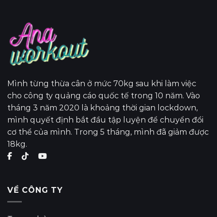
Mình từng thừa cân ở mức 70kg sau khi làm việc
cho công ty quảng cáo quốc tế trong 10 năm. Vào
tháng 3 năm 2020 là khoảng thời gian lockdown,
mình quyết định bắt đầu tập luyện để chuyển đổi
cơ thể của mình. Trong 5 tháng, mình đã giảm được
18kg.
VỀ CÔNG TY