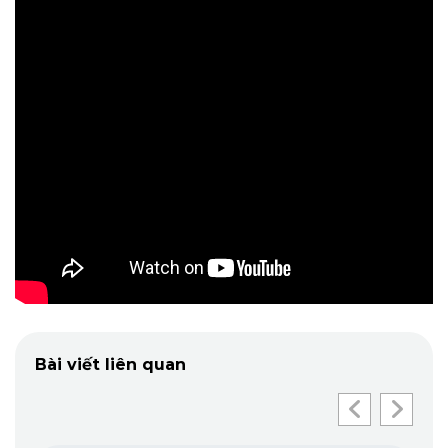
Bài viết liên quan