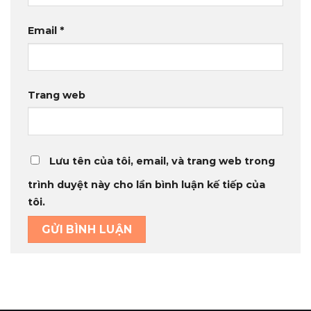
Email
*
Trang web
Lưu tên của tôi, email, và trang web trong
trình duyệt này cho lần bình luận kế tiếp của
tôi.