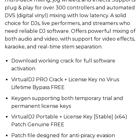
plug & play for over 300 controllers and automated
DVS (digital vinyl) mixing with low latency. A solid
choice for DJs, live performers, and streamers who
need reliable DJ software. Offers powerful mixing of
both audio and video, with support for video effects,
karaoke, and real-time stem separation.
Download working crack for full software
activation
VirtualDJ PRO Crack + License Key no Virus
Lifetime Bypass FREE
Keygen supporting both temporary trial and
permanent license keys
VirtualDJ Portable + License Key [Stable] (x64)
Patch Genuine FREE
Patch file designed for anti-piracy evasion