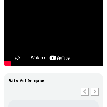
Bài viết liên quan