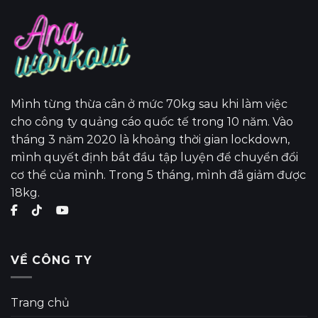
Mình từng thừa cân ở mức 70kg sau khi làm việc
cho công ty quảng cáo quốc tế trong 10 năm. Vào
tháng 3 năm 2020 là khoảng thời gian lockdown,
mình quyết định bắt đầu tập luyện để chuyển đổi
cơ thể của mình. Trong 5 tháng, mình đã giảm được
18kg.
VỀ CÔNG TY
Trang chủ