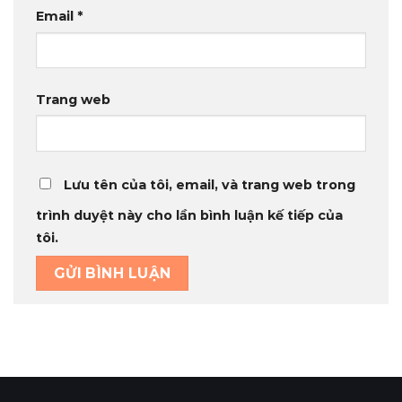
Email
*
Trang web
Lưu tên của tôi, email, và trang web trong
trình duyệt này cho lần bình luận kế tiếp của
tôi.