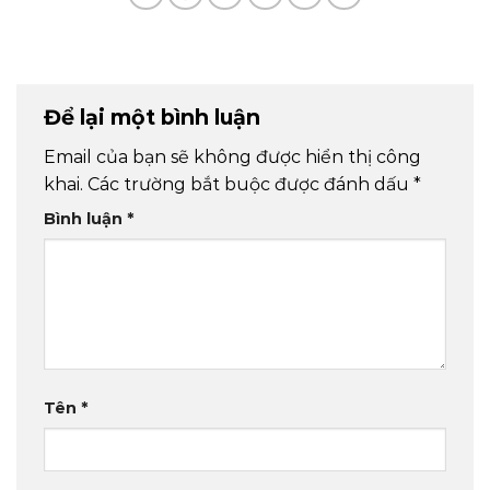
Để lại một bình luận
Email của bạn sẽ không được hiển thị công
khai.
Các trường bắt buộc được đánh dấu
*
Bình luận
*
Tên
*