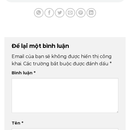
Để lại một bình luận
Email của bạn sẽ không được hiển thị công
khai.
Các trường bắt buộc được đánh dấu
*
Bình luận
*
Tên
*