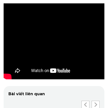
Bài viết liên quan