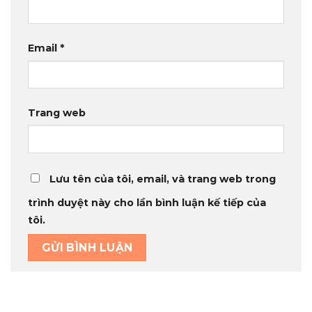
Email
*
Trang web
Lưu tên của tôi, email, và trang web trong
trình duyệt này cho lần bình luận kế tiếp của
tôi.