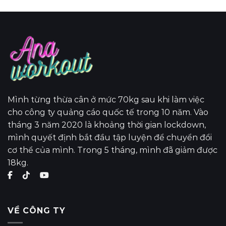
Mình từng thừa cân ở mức 70kg sau khi làm việc
cho công ty quảng cáo quốc tế trong 10 năm. Vào
tháng 3 năm 2020 là khoảng thời gian lockdown,
mình quyết định bắt đầu tập luyện để chuyển đổi
cơ thể của mình. Trong 5 tháng, mình đã giảm được
18kg.
VỀ CÔNG TY