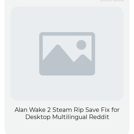
t
Alan Wake 2 Steam Rip Save Fix for
Desktop Multilingual Reddit