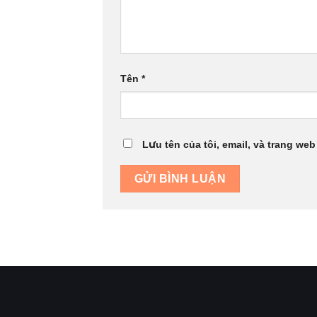
Tên
*
Lưu tên của tôi, email, và trang web