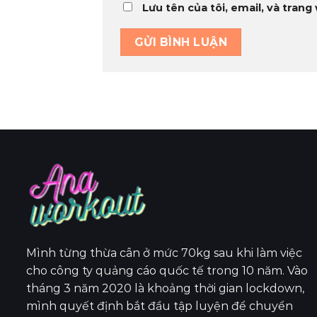
Lưu tên của tôi, email, và trang
Mình từng thừa cân ở mức 70kg sau khi làm việc
cho công ty quảng cáo quốc tế trong 10 năm. Vào
tháng 3 năm 2020 là khoảng thời gian lockdown,
mình quyết định bắt đầu tập luyện để chuyển