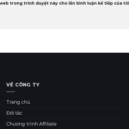
 web trong trình duyệt này cho lần bình luận kế tiếp của tôi
VỀ CÔNG TY
Trang chủ
Đối tác
Chương trình Affiliate