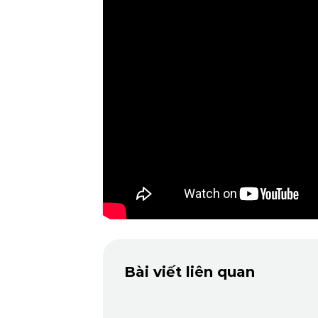
Bài viết liên quan