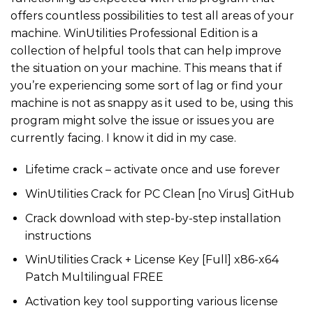
offers countless possibilities to test all areas of your
machine. WinUtilities Professional Edition is a
collection of helpful tools that can help improve
the situation on your machine. This means that if
you’re experiencing some sort of lag or find your
machine is not as snappy as it used to be, using this
program might solve the issue or issues you are
currently facing. I know it did in my case.
Lifetime crack – activate once and use forever
WinUtilities Crack for PC Clean [no Virus] GitHub
Crack download with step-by-step installation
instructions
WinUtilities Crack + License Key [Full] x86-x64
Patch Multilingual FREE
Activation key tool supporting various license