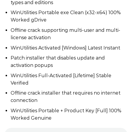
types and editions
WinUtilities Portable exe Clean (x32-x64) 100%
Worked gDrive
Offline crack supporting multi-user and multi-
license activation
WinUtilities Activated [Windows] Latest Instant
Patch installer that disables update and
activation popups
WinUtilities Full-Activated [Lifetime] Stable
Verified
Offline crack installer that requires no internet
connection
WinUtilities Portable + Product Key [Full] 100%
Worked Genuine