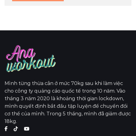
Mình từng thừa cân ở mức 70kg sau khi làm việc
cho công ty quảng cáo quốc tế trong 10 năm. Vào
tháng 3 năm 2020 là khoảng thời gian lockdown,
mình quyết định bắt đầu tập luyện để chuyển đổi
cơ thể của mình. Trong 5 tháng, mình đã giảm được
18kg.