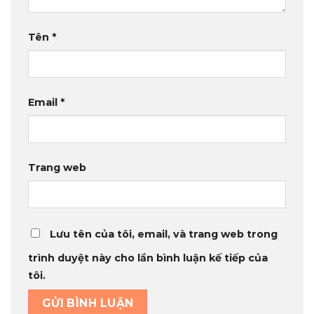
Tên
*
Email
*
Trang web
Lưu tên của tôi, email, và trang web trong
trình duyệt này cho lần bình luận kế tiếp của
tôi.