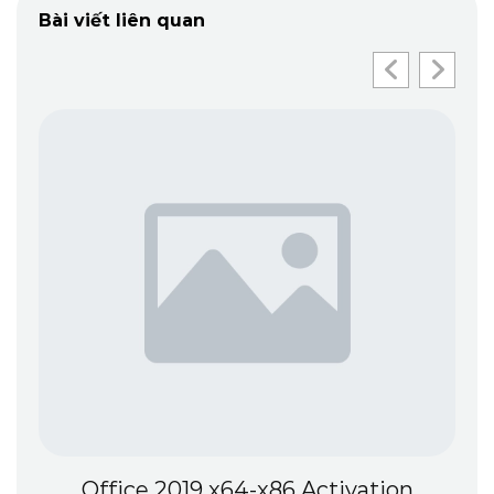
Bài viết liên quan
Office 2019 x64-x86 Activation